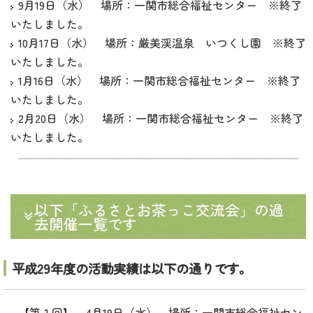
9月19日（水） 場所：一関市総合福祉センター ※終了
いたしました。
10月17日（水） 場所：厳美渓温泉 いつくし園 ※終了
いたしました。
1月16日（水） 場所：一関市総合福祉センター ※終了
いたしました。
2月20日（水） 場所：一関市総合福祉センター ※終了
いたしました。
以下「ふるさとお茶っこ交流会」の過
去開催一覧です
平成29年度の活動実績は以下の通りです。
【第１回】 4月19日（水） 場所：一関市総合福祉セン