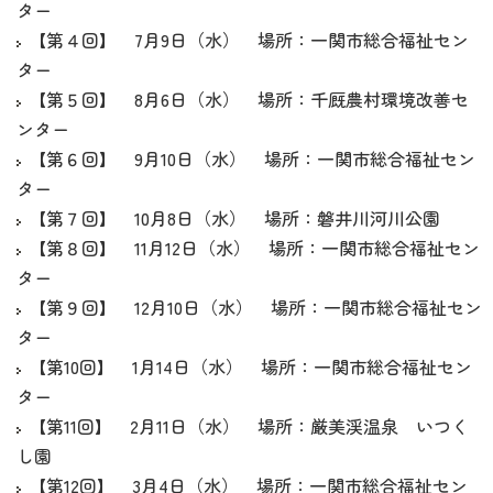
ター
【第４回】 7月9日（水） 場所：一関市総合福祉セン
ター
【第５回】 8月6日（水） 場所：千厩農村環境改善セ
ンター
【第６回】 9月10日（水） 場所：一関市総合福祉セン
ター
【第７回】 10月8日（水） 場所：磐井川河川公園
【第８回】 11月12日（水） 場所：一関市総合福祉セン
ター
【第９回】 12月10日（水） 場所：一関市総合福祉セン
ター
【第10回】 1月14日（水） 場所：一関市総合福祉セン
ター
【第11回】 2月11日（水） 場所：厳美渓温泉 いつく
し園
【第12回】 3月4日（水） 場所：一関市総合福祉セン