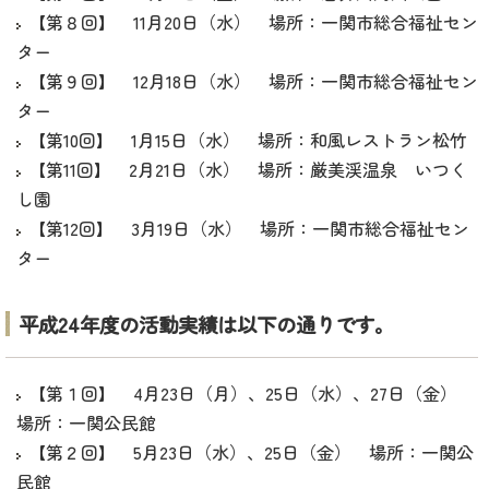
【第８回】 11月20日（水） 場所：一関市総合福祉セン
ター
【第９回】 12月18日（水） 場所：一関市総合福祉セン
ター
【第10回】 1月15日（水） 場所：和風レストラン松竹
【第11回】 2月21日（水） 場所：厳美渓温泉 いつく
し園
【第12回】 3月19日（水） 場所：一関市総合福祉セン
ター
平成24年度の活動実績は以下の通りです。
【第１回】 4月23日（月）、25日（水）、27日（金）
場所：一関公民館
【第２回】 5月23日（水）、25日（金） 場所：一関公
民館