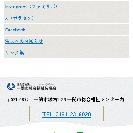
Instagram（ファミサポ）
X（ボラセン）
Facebook
法人へのお知らせ
リンク集
〒021-0877 一関市城内1-36 一関市総合福祉センター内
TEL 0191-23-6020