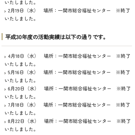
いたしました。
2月19日（水） 場所：一関市総合福祉センター ※終了
いたしました。
平成30年度の活動実績は以下の通りです。
4月18日（水） 場所：一関市総合福祉センター ※終了
いたしました。
5月16日（水） 場所：一関市総合福祉センター ※終了
いたしました。
6月20日（水） 場所：一関市総合福祉センター ※終了
いたしました。
7月18日（水） 場所：一関市総合福祉センター ※終了
いたしました。
8月22日（水） 場所：一関市総合福祉センター ※終了
いたしました。