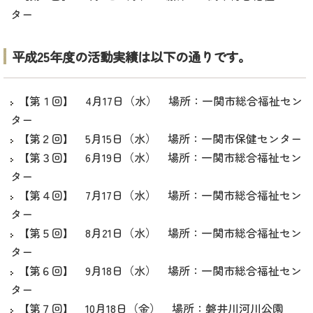
ター
平成25年度の活動実績は以下の通りです。
【第１回】 4月17日（水） 場所：一関市総合福祉セン
ター
【第２回】 5月15日（水） 場所：一関市保健センター
【第３回】 6月19日（水） 場所：一関市総合福祉セン
ター
【第４回】 7月17日（水） 場所：一関市総合福祉セン
ター
【第５回】 8月21日（水） 場所：一関市総合福祉セン
ター
【第６回】 9月18日（水） 場所：一関市総合福祉セン
ター
【第７回】 10月18日（金） 場所：磐井川河川公園