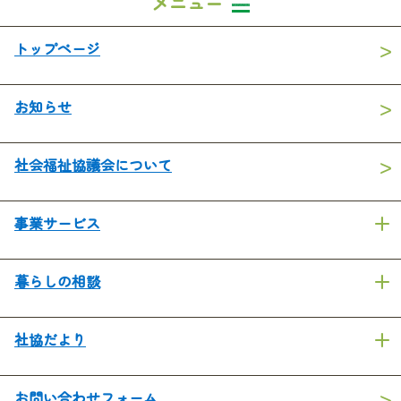
メニュー
トップページ
お知らせ
社会福祉協議会について
事業サービス
暮らしの相談
社協だより
お問い合わせフォーム