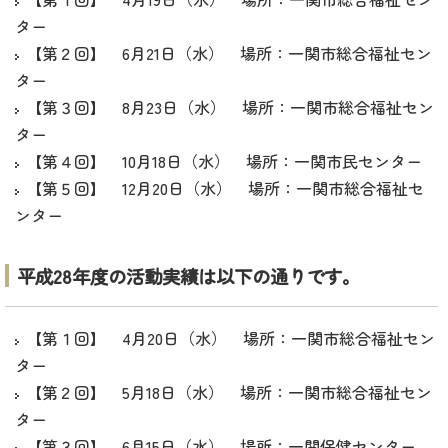
ター
【第２回】 6月21日（水） 場所：一関市総合福祉セン
ター
【第３回】 8月23日（水） 場所：一関市総合福祉セン
ター
【第４回】 10月18日（水） 場所：一関市民センター
【第５回】 12月20日（水） 場所：一関市総合福祉セ
ンター
平成28年度の活動実績は以下の通りです。
【第１回】 4月20日（水） 場所：一関市総合福祉セン
ター
【第２回】 5月18日（水） 場所：一関市総合福祉セン
ター
【第３回】 6月15日（水） 場所：一関保健センター