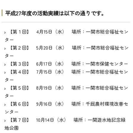
平成27年度の活動実績は以下の通りです。
【第１回】 4月15日（水） 場所：一関市総合福祉セン
ター
【第２回】 5月20日（水） 場所：一関市総合福祉セン
ター
【第３回】 6月17日（水） 場所：一関市保健センター
【第４回】 7月15日（水） 場所：一関市総合福祉セン
ター
【第５回】 8月19日（水） 場所：一関市総合福祉セン
ター
【第６回】 9月16日（水） 場所：千厩農村環境改善セ
ンター
【第７回】 10月14日（水） 場所：一関遊水地記念緑
地公園