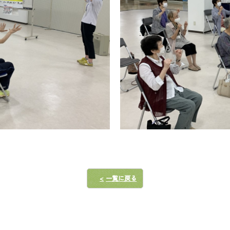
一覧に戻る