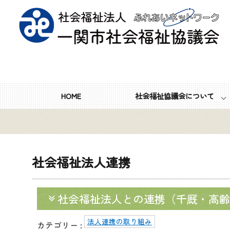
HOME
社会福祉協議会について
社会福祉法人連携
社会福祉法人との連携（千厩・高齢
法人連携の取り組み
カテゴリー :