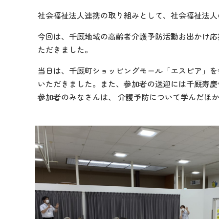
社会福祉法人連携の取り組みとして、社会福祉法人
今回は、千厩地域の高齢者介護予防活動お出かけ応
ただきました。
当日は、千厩町ショッピングモール「エスピア」を
いただきました。また、参加者の送迎には千厩寿慶
参加者のみなさんは、 介護予防について学んだほ