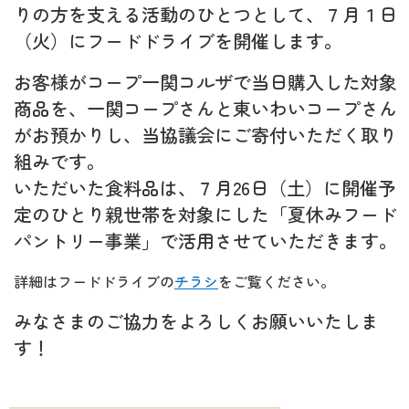
りの方を支える活動のひとつとして、７月１日
（火）にフードドライブを開催します。
お客様がコープ一関コルザで当日購入した対象
商品を、一関コープさんと東いわいコープさん
がお預かりし、当協議会にご寄付いただく取り
組みです。
いただいた食料品は、７月26日（土）に開催予
定のひとり親世帯を対象にした「夏休みフード
パントリー事業」で活用させていただきます。
詳細はフードドライブの
チラシ
をご覧ください。
みなさまのご協力をよろしくお願いいたしま
す！