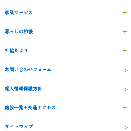
事業サービス
暮らしの相談
社協だより
お問い合わせフォーム
個人情報保護方針
施設一覧+交通アクセス
サイトマップ