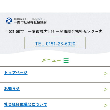
〒021-0877 一関市城内1-36 一関市総合福祉センター内
TEL 0191-23-6020
メニュー
トップページ
お知らせ
社会福祉協議会について